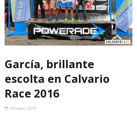
García, brillante
escolta en Calvario
Race 2016
29 mayo, 2016