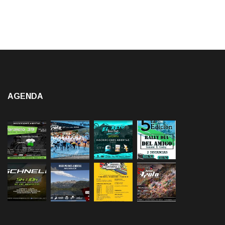
AGENDA