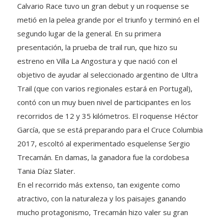
Calvario Race tuvo un gran debut y un roquense se
metió en la pelea grande por el triunfo y terminó en el
segundo lugar de la general. En su primera
presentación, la prueba de trail run, que hizo su
estreno en Villa La Angostura y que nació con el
objetivo de ayudar al seleccionado argentino de Ultra
Trail (que con varios regionales estará en Portugal),
contó con un muy buen nivel de participantes en los
recorridos de 12 y 35 kilómetros. El roquense Héctor
García, que se está preparando para el Cruce Columbia
2017, escoltó al experimentado esquelense Sergio
Trecamán. En damas, la ganadora fue la cordobesa
Tania Díaz Slater.
En el recorrido más extenso, tan exigente como
atractivo, con la naturaleza y los paisajes ganando
mucho protagonismo, Trecamán hizo valer su gran