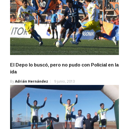
El Depo lo buscó, pero no pudo con Policial en la
ida
By
Adrián Hernández
9 junio, 2013