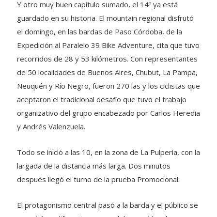
Y otro muy buen capítulo sumado, el 14º ya está
guardado en su historia. El mountain regional disfrutó
el domingo, en las bardas de Paso Córdoba, de la
Expedición al Paralelo 39 Bike Adventure, cita que tuvo
recorridos de 28 y 53 kilómetros. Con representantes
de 50 localidades de Buenos Aires, Chubut, La Pampa,
Neuquén y Río Negro, fueron 270 las y los ciclistas que
aceptaron el tradicional desafío que tuvo el trabajo
organizativo del grupo encabezado por Carlos Heredia
y Andrés Valenzuela.
Todo se inició a las 10, en la zona de La Pulpería, con la
largada de la distancia más larga. Dos minutos
después llegó el turno de la prueba Promocional.
El protagonismo central pasó a la barda y el público se