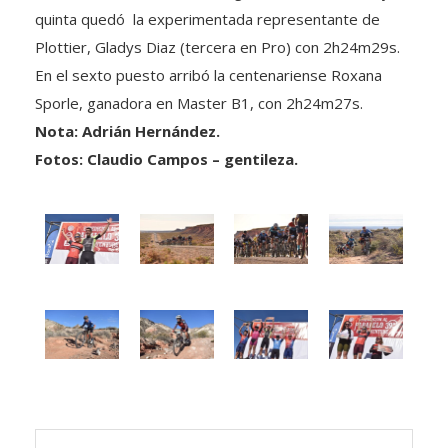
quinta quedó la experimentada representante de
Plottier, Gladys Diaz (tercera en Pro) con 2h24m29s.
En el sexto puesto arribó la centenariense Roxana
Sporle, ganadora en Master B1, con 2h24m27s.
Nota: Adrián Hernández.
Fotos: Claudio Campos – gentileza.