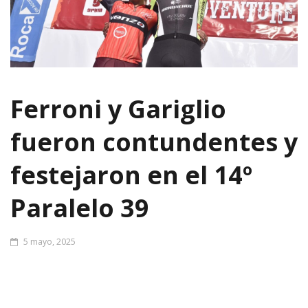
Ferroni y Gariglio
fueron contundentes y
festejaron en el 14º
Paralelo 39
5 mayo, 2025