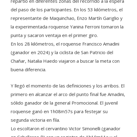
repartió en diferentes zonas del recorrido a la espera
del paso de los participantes. En los 53 kilómetros, el
representante de Maquinchao, Enzo Martín Gariglio y
la experimentada roquense Yanina Ferroni tomaron la
punta y sacaron ventaja en el primer giro.
En los 28 kilómetros, el roquense Francisco Amadini
(ganador en 2024) y la ciclista de San Patricio del
Chañar, Natalia Haedo viajaron a buscar la meta con
buena diferencia.
Y llegó el momento de las definiciones y los arribos. El
primero en alcanzar el arco del punto final fue Amadini,
sólido ganador de la general Promocional. El juvenil
roquense ganó en 1h08m57s para festejar su
segunda victoria en fila.
Lo escoltaron el cervantino Victor Simonelli (ganador