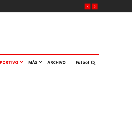
EPORTIVO
MÁS
ARCHIVO
Fútbol