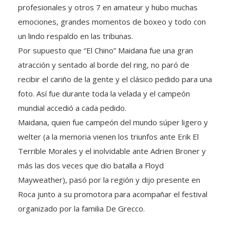
profesionales y otros 7 en amateur y hubo muchas
emociones, grandes momentos de boxeo y todo con
un lindo respaldo en las tribunas.
Por supuesto que “El Chino” Maidana fue una gran
atracción y sentado al borde del ring, no paró de
recibir el cariño de la gente y el clásico pedido para una
foto. Así fue durante toda la velada y el campeón
mundial accedió a cada pedido.
Maidana, quien fue campeón del mundo súper ligero y
welter (a la memoria vienen los triunfos ante Erik El
Terrible Morales y el inolvidable ante Adrien Broner y
más las dos veces que dio batalla a Floyd
Mayweather), pasó por la región y dijo presente en
Roca junto a su promotora para acompañar el festival
organizado por la familia De Grecco.