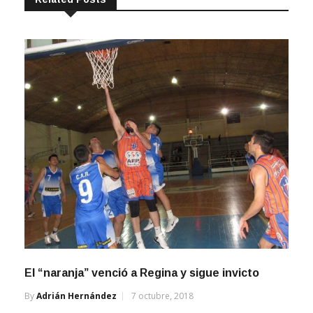
El “naranja” venció a Regina y sigue invicto
By
Adrián Hernández
7 octubre, 2018