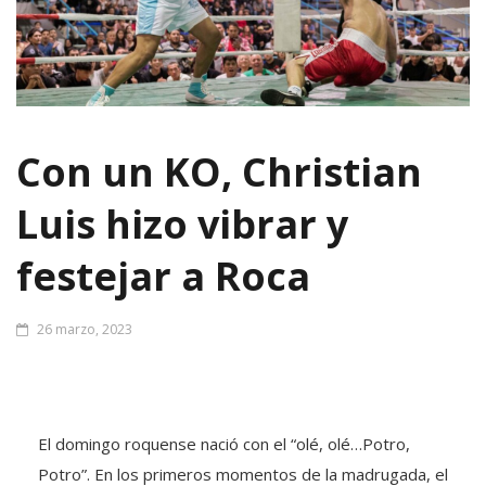
Con un KO, Christian
Luis hizo vibrar y
festejar a Roca
26 marzo, 2023
El domingo roquense nació con el “olé, olé…Potro,
Potro”. En los primeros momentos de la madrugada, el