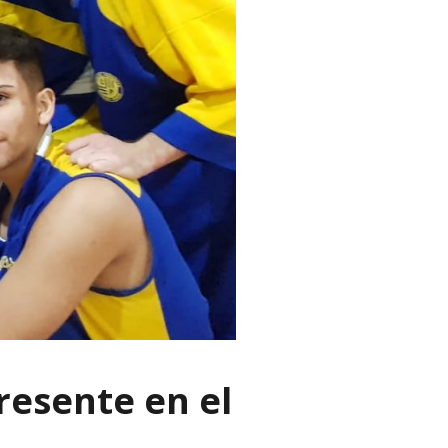
resente en el