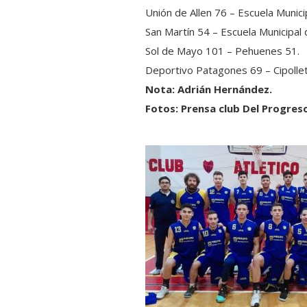
Unión de Allen 76 – Escuela Munici
San Martín 54 – Escuela Municipal 
Sol de Mayo 101 – Pehuenes 51.
Deportivo Patagones 69 – Cipollet
Nota: Adrián Hernández.
Fotos: Prensa club Del Progres