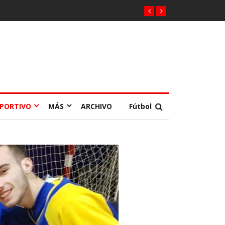
EPORTIVO
MÁS
ARCHIVO
Fútbol