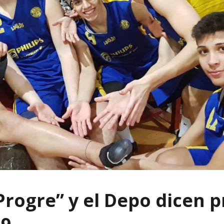
Progre” y el Depo dicen p