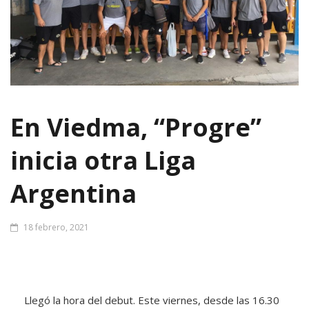
En Viedma, “Progre”
inicia otra Liga
Argentina
18 febrero, 2021
Llegó la hora del debut. Este viernes, desde las 16.30