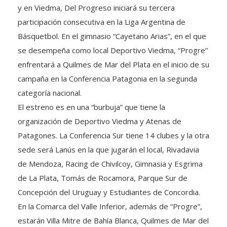
y en Viedma, Del Progreso iniciará su tercera
participación consecutiva en la Liga Argentina de
Básquetbol. En el gimnasio “Cayetano Arias”, en el que
se desempeña como local Deportivo Viedma, “Progre”
enfrentará a Quilmes de Mar del Plata en el inicio de su
campaña en la Conferencia Patagonia en la segunda
categoría nacional.
El estreno es en una “burbuja” que tiene la
organización de Deportivo Viedma y Atenas de
Patagones. La Conferencia Sur tiene 14 clubes y la otra
sede será Lanús en la que jugarán el local, Rivadavia
de Mendoza, Racing de Chivilcoy, Gimnasia y Esgrima
de La Plata, Tomás de Rocamora, Parque Sur de
Concepción del Uruguay y Estudiantes de Concordia.
En la Comarca del Valle Inferior, además de “Progre”,
estarán Villa Mitre de Bahía Blanca, Quilmes de Mar del