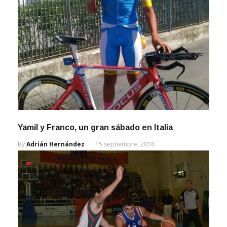
Yamil y Franco, un gran sábado en Italia
By
Adrián Hernández
15 septiembre, 2018