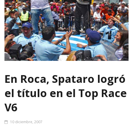
En Roca, Spataro logró
el título en el Top Race
V6
10 diciembre, 2007