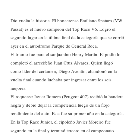
Dio vuelta la historia. El bonaerense Emiliano Spataro (VW
Passat) es el nuevo campeón del Top Race V6. Logró el
segundo lugar en la última final de la categoría que se corrió
ayer en el autódromo Parque de General Roca.
El triunfo fue para el sanjuanino Henry Martín. El podio lo
completó el arrecifeño Juan Cruz Alvarez. Quien llegó
como líder del certamen, Diego Aventin, abandonó en la
vuelta final cuando luchaba por ingresar entre los seis
mejores.
El roquense Javier Romera (Peugeot 407) recibió la bandera
negra y debió dejar la competencia luego de un flojo
rendimiento del auto. Este fue su primer año en la categoría.
En la Top Race Junior, el cipoleño Javier Moreiro fue
segundo en la final y terminó tercero en el campeonato.