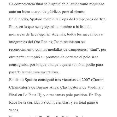
La competencia final se disputó en el autódromo roquense
ante un buen marco de público, pese al viento.
En el podio, Spataro recibió la Copa de Campeones de Top
Race, en la que se agregará su nombre a la lista de
monarcas de la categoría. Además, todos los mecánicos e
integrantes del Oro Racing Team recibieron su
reconocimiento con las medallas de campeones. “Emi”, por
otra parte, cumplió su promesa de cortarse el pelo si se
consagraba, por lo que una peluquera subió al podio para
pasarle la máquina rasuradora.
Emiliano Spataro consiguió tres victorias en 2007 (Carrera
Clasificatoria de Buenos Aires, Clasificatoria de Viedma y
Final en La Plata II), y otras tantas pole position. En Top
Race lleva corridas 58 competencias, y en total ganó 6
veces.