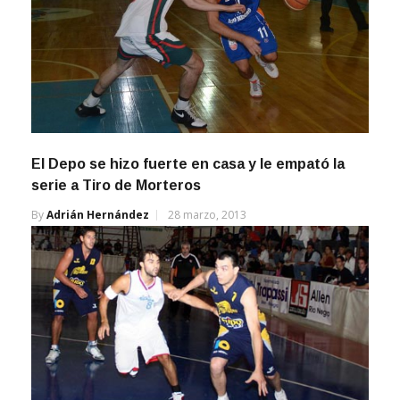
El Depo se hizo fuerte en casa y le empató la
serie a Tiro de Morteros
By
Adrián Hernández
28 marzo, 2013