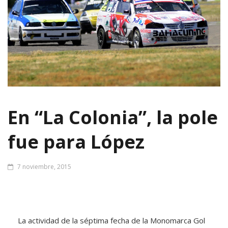
En “La Colonia”, la pole
fue para López
7 noviembre, 2015
La actividad de la séptima fecha de la Monomarca Gol