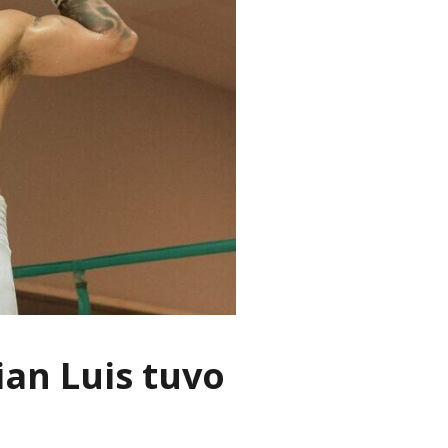
ian Luis tuvo