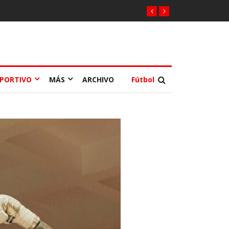
EPORTIVO
MÁS
ARCHIVO
Fútbol