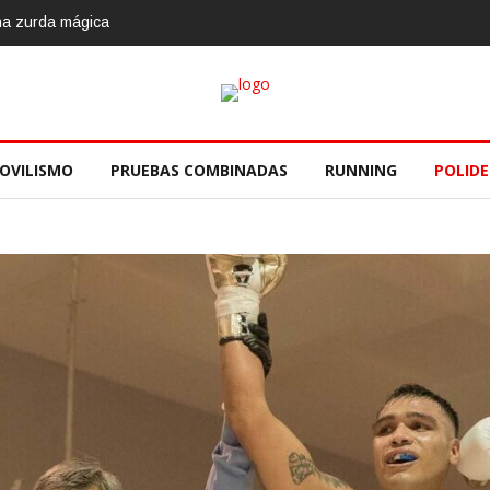
OVILISMO
PRUEBAS COMBINADAS
RUNNING
POLID