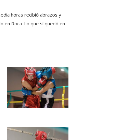
media horas recibió abrazos y
o en Roca. Lo que sí quedó en