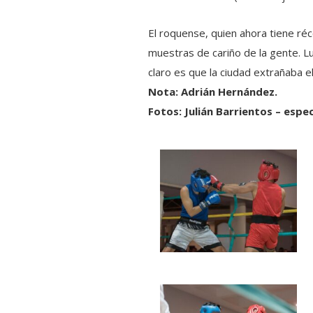
El roquense, quien ahora tiene réc
muestras de cariño de la gente. 
claro es que la ciudad extrañaba 
Nota: Adrián Hernández.
Fotos: Julián Barrientos – espe