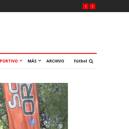
EPORTIVO
MÁS
ARCHIVO
Fútbol