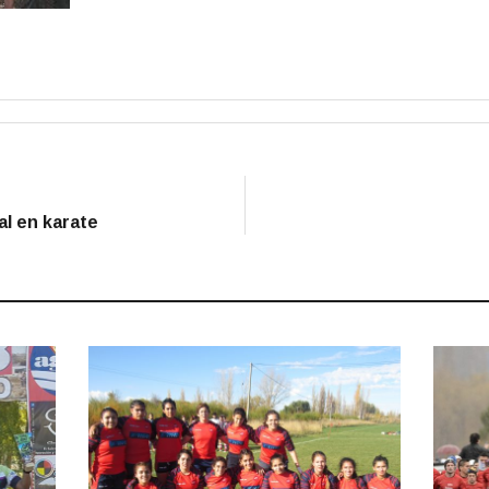
al en karate