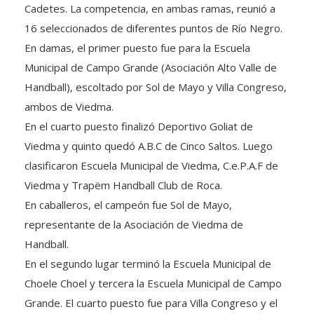
Cadetes. La competencia, en ambas ramas, reunió a
16 seleccionados de diferentes puntos de Río Negro.
En damas, el primer puesto fue para la Escuela
Municipal de Campo Grande (Asociación Alto Valle de
Handball), escoltado por Sol de Mayo y Villa Congreso,
ambos de Viedma.
En el cuarto puesto finalizó Deportivo Goliat de
Viedma y quinto quedó A.B.C de Cinco Saltos. Luego
clasificaron Escuela Municipal de Viedma, C.e.P.A.F de
Viedma y Trapëm Handball Club de Roca.
En caballeros, el campeón fue Sol de Mayo,
representante de la Asociación de Viedma de
Handball.
En el segundo lugar terminó la Escuela Municipal de
Choele Choel y tercera la Escuela Municipal de Campo
Grande. El cuarto puesto fue para Villa Congreso y el