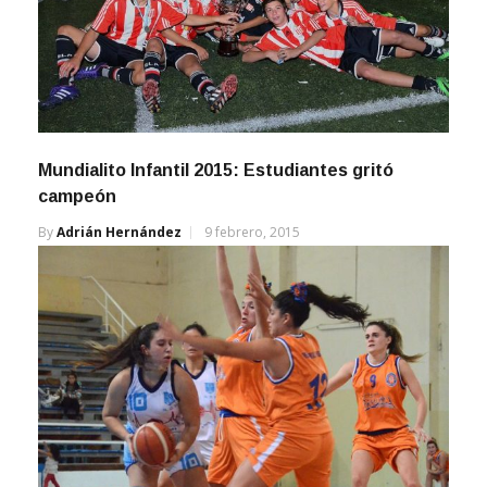
Mundialito Infantil 2015: Estudiantes gritó
campeón
By
Adrián Hernández
9 febrero, 2015