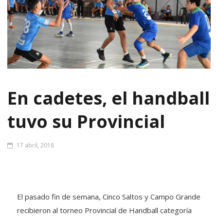
En cadetes, el handball
tuvo su Provincial
17 abril, 2018
El pasado fin de semana, Cinco Saltos y Campo Grande
recibieron al torneo Provincial de Handball categoría