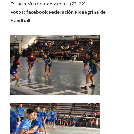
Escuela Municipal de Viedma (23-22).
Fotos: facebook Federación Rionegrina de
Handball.