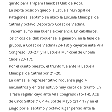
quinto para Trapëm Handball Club de Roca.
En sexta posición quedó la Escuela Municipal de
Patagones, séptimo se ubicó la Escuela Municipal de
Catriel y octavo Deportivo Goliat de Viedma.
Trapëm sumó una buena experiencia. En caballeros,
los chicos del club roquense le ganaron, en la fase de
grupos, a Goliat de Viedma (24-18) y cayeron ante Villa
Congreso (33-27) y la Escuela Municipal de Choele
Choel (23-17).
Por el quinto puesto, el triunfo fue ante la Escuela
Municipal de Catriel por 21-20.
En damas, el representativo roquense jugó 4
encuentros y en tres estuvo muy cerca del triunfo. En
la fase regular cayó ante Villa Congreso (15-14), ACB
de Cinco Saltos (16-14), Sol de Mayo (21-11) y en el
juego por el séptimo y octavo lugar perdió ante la