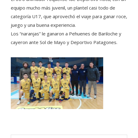
equipo mucho más juvenil, un plantel casi todo de
categoría U17, que aprovechó el viaje para ganar roce,
juego y una buena experiencia.
Los “naranjas” le ganaron a Pehuenes de Bariloche y
cayeron ante Sol de Mayo y Deportivo Patagones.