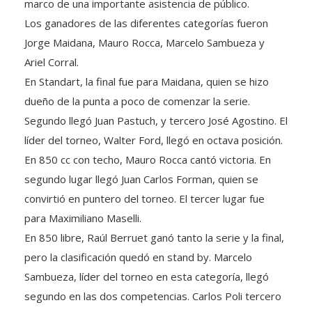
marco de una importante asistencia de público.
Los ganadores de las diferentes categorías fueron
Jorge Maidana, Mauro Rocca, Marcelo Sambueza y
Ariel Corral.
En Standart, la final fue para Maidana, quien se hizo
dueño de la punta a poco de comenzar la serie.
Segundo llegó Juan Pastuch, y tercero José Agostino. El
líder del torneo, Walter Ford, llegó en octava posición.
En 850 cc con techo, Mauro Rocca cantó victoria. En
segundo lugar llegó Juan Carlos Forman, quien se
convirtió en puntero del torneo. El tercer lugar fue
para Maximiliano Maselli.
En 850 libre, Raúl Berruet ganó tanto la serie y la final,
pero la clasificación quedó en stand by. Marcelo
Sambueza, líder del torneo en esta categoría, llegó
segundo en las dos competencias. Carlos Poli tercero