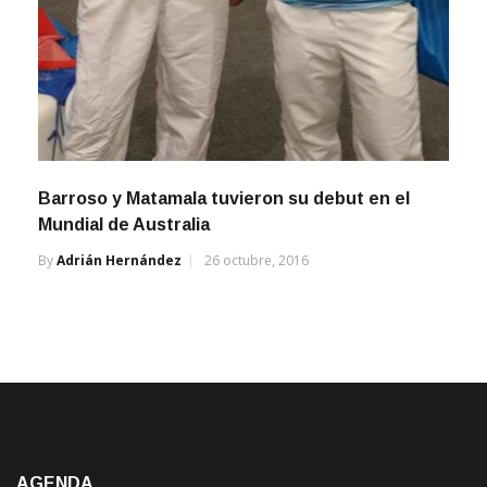
Barroso y Matamala tuvieron su debut en el
Mundial de Australia
By
Adrián Hernández
26 octubre, 2016
AGENDA