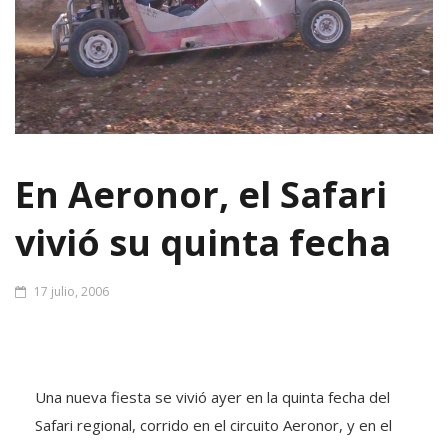
En Aeronor, el Safari
vivió su quinta fecha
17 julio, 2006
Una nueva fiesta se vivió ayer en la quinta fecha del
Safari regional, corrido en el circuito Aeronor, y en el