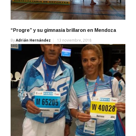
“Progre” y su gimnasia brillaron en Mendoza
By
Adrián Hernández
13 noviembre, 2018