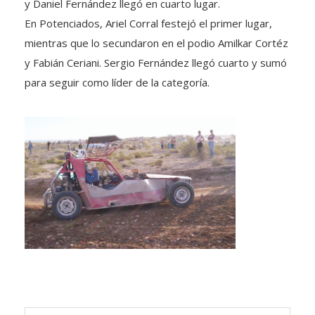
y Daniel Fernández llegó en cuarto lugar.
En Potenciados, Ariel Corral festejó el primer lugar,
mientras que lo secundaron en el podio Amilkar Cortéz
y Fabián Ceriani. Sergio Fernández llegó cuarto y sumó
para seguir como líder de la categoría.