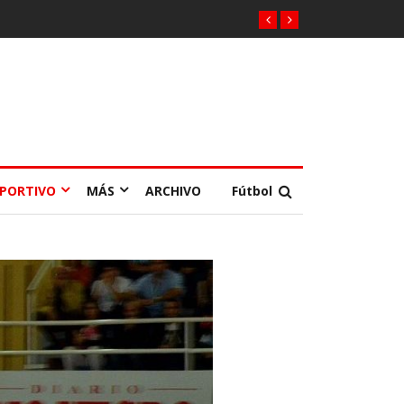
EPORTIVO
MÁS
ARCHIVO
Fútbol