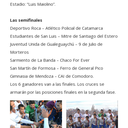
Las semifinales
Deportivo Roca – Atlético Policial de Catamarca
Estudiantes de San Luis – Mitre de Santiago del Estero
Juventud Unida de Gualeguaychú – 9 de Julio de
Morteros
Sarmiento de La Banda – Chaco For Ever
San Martín de Formosa – Ferro de General Pico
Gimnasia de Mendoza – CAI de Comodoro.
Los 6 ganadores van a las finales. Los cruces se
armarán por las posiciones finales en la segunda fase.