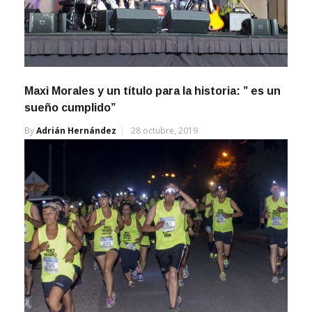
Maxi Morales y un título para la historia: ” es un
sueño cumplido”
By
Adrián Hernández
28 octubre, 2019