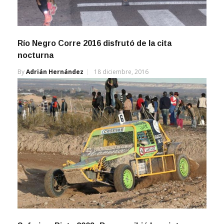
Río Negro Corre 2016 disfrutó de la cita
nocturna
By
Adrián Hernández
18 diciembre, 2016