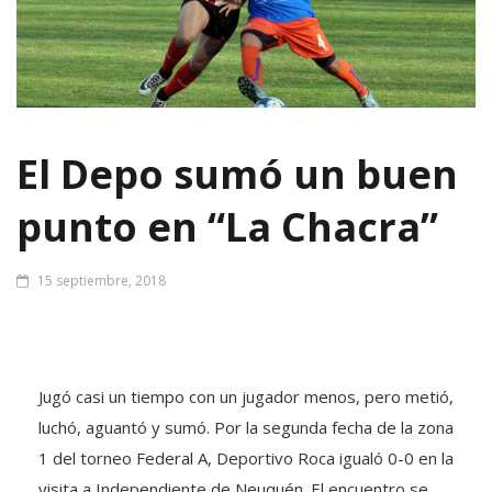
El Depo sumó un buen
punto en “La Chacra”
15 septiembre, 2018
Jugó casi un tiempo con un jugador menos, pero metió,
luchó, aguantó y sumó. Por la segunda fecha de la zona
1 del torneo Federal A, Deportivo Roca igualó 0-0 en la
visita a Independiente de Neuquén. El encuentro se