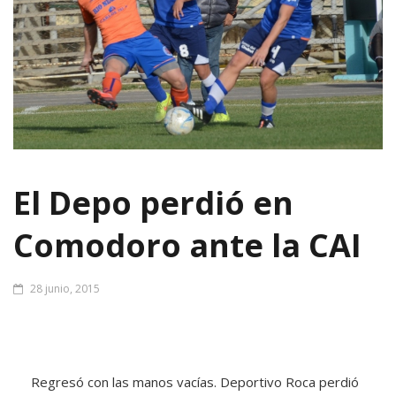
El Depo perdió en
Comodoro ante la CAI
28 junio, 2015
Regresó con las manos vacías. Deportivo Roca perdió