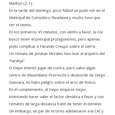
Madryn (2-1).
En la tarde del domingo, poco fútbol se pudo ver en el
Municipal de Comodoro Rivadavia y mucho tuvo que
ver el viento.
En los primeros 45 minutos, con viento a favor, la CAI
buscó tener el principal protagonismo, pero apenas
pudo complicar a Facundo Crespo sobre el cierre.
Un remate de Jonatan Morales hizo lucir al arquero del
“naranja”.
El Depo intentó jugar de contra, pero salvo algún
centro de Maximiliano Prioreschi o desborde de Diego
Guevara, no hubo peligro sobre el arco de Ronco.
En el complemento, el Depo empezó mejor,
intentando hacer valer el factor climática a favor y con
remates de larga distancia trató de tener el dominio.
Sin embargo, un par de errores adelantaron a la CAI y