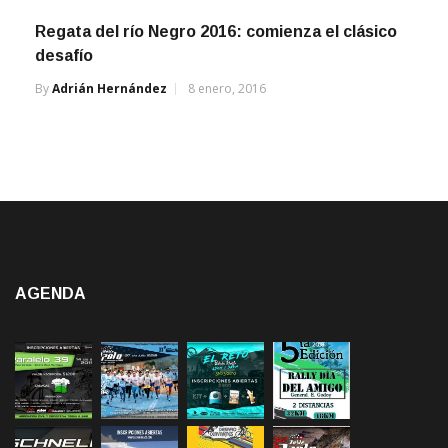
Regata del río Negro 2016: comienza el clásico
desafío
By
Adrián Hernández
8 enero, 2016
AGENDA