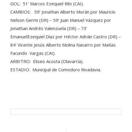
GOL: 51’ Marcos Ezequiel Rilo (CAI).
CAMBIOS: 59’ Jonathan Alberto Morán por Mauricio
Nelson Germi (DR) – 59’ Juan Manuel Vázquez por
Jonathan Andrés Valenzuela (DR) – 73’
EmanuelEzequiel Díaz por Héctor Adrián Castro (DR) –
84’ Vicente Jesús Alberto Molina Navarro por Matías
Facundo Vargas (CAI).
ARBITRO: Eliseo Acosta (Olavarría).
ESTADIO: Municipal de Comodoro Rivadavia.