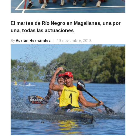
El martes de Río Negro en Magallanes, una por
una, todas las actuaciones
By
Adrián Hernández
13 noviembre, 2018