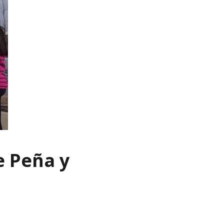
e Peña y