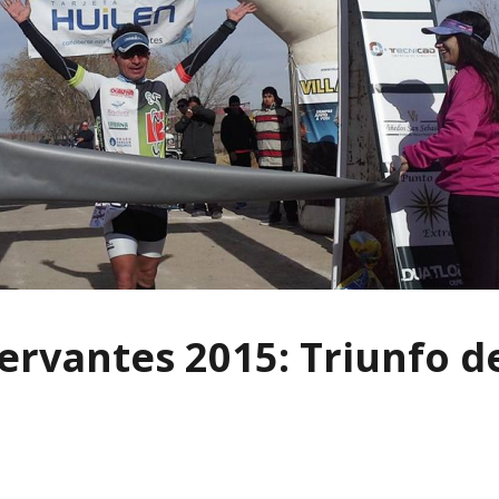
ervantes 2015: Triunfo d