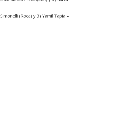
Simonelli (Roca) y 3) Yamil Tapia –