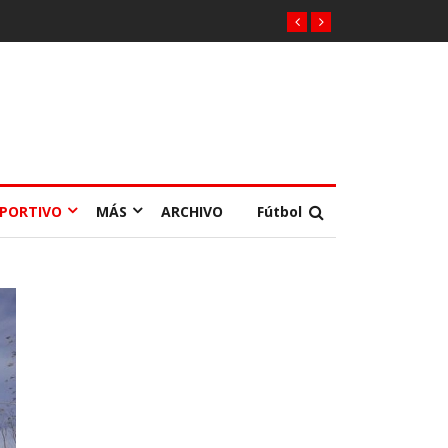
EPORTIVO
MÁS
ARCHIVO
Fútbol