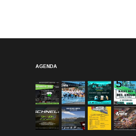
AGENDA