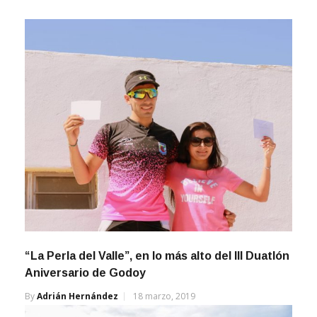
“La Perla del Valle”, en lo más alto del III Duatlón
Aniversario de Godoy
By
Adrián Hernández
18 marzo, 2019