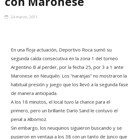
con Maronese
24 marzo, 2011
En una floja actuación, Deportivo Roca sumó su
segunda caída consecutiva en la zona 1 del torneo
Argentino B al perder, por la fecha 25, por 3 a 1 ante
Maronese en Neuquén. Los “naranjas” no mostraron la
habitual presión y juego que los llevó a la segunda fase
de manera anticipada.
A los 18 minutos, el local tuvo la chance para el
primero, pero un brillante Darío Sand le contuvo el
penal a Albornoz.
Sin embargo, los neuquinos siguieron buscando y se
pusieron en ventaja a los 38 con un tanto de Junco que