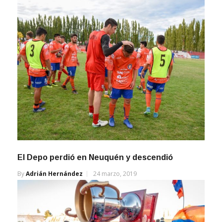
El Depo perdió en Neuquén y descendió
By
Adrián Hernández
24 marzo, 2019