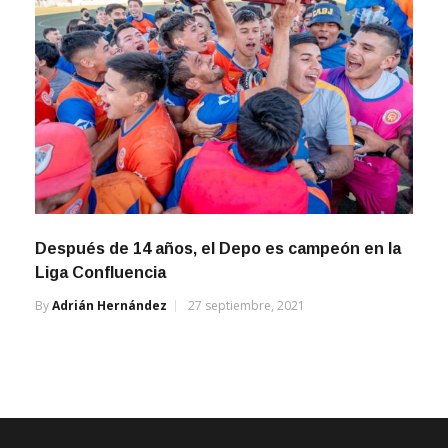
Después de 14 años, el Depo es campeón en la
Liga Confluencia
By
Adrián Hernández
27 septiembre, 2021