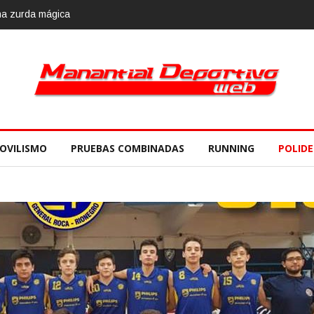
e
OVILISMO
PRUEBAS COMBINADAS
RUNNING
POLID