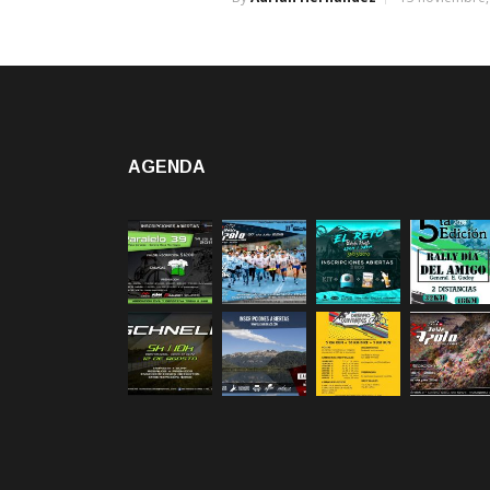
AGENDA