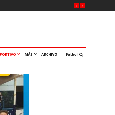
EPORTIVO
MÁS
ARCHIVO
Fútbol