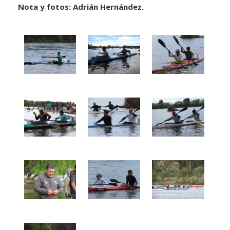
Nota y fotos: Adrián Hernández.