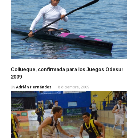
Collueque, confirmada para los Juegos Odesur
2009
By
Adrián Hernández
8 diciembre, 2009