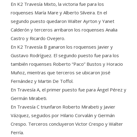
En K2 Travesía Mixto, la victoria fue para los
roquenses María Mare y Alberto Silveira. En el
segundo puesto quedaron Walter Ayrton y Yanet
Calderón y terceros arribaron los roquenses Analia
Castro y Ricardo Ovejero.
En K2 Travesía B ganaron los roquenses Javier y
Gustavo Rodríguez. El segundo puesto fue para los
también roquenses Roberto “Paco” Bustos y Horacio
Muñoz, mientras que terceros se ubicaron José
Fernández y Martin De Toffol.
En Travesía A, el primer puesto fue para Ángel Pérez y
Germán Mirabeti.
En Travesía C triunfaron Roberto Mirabeti y Javier
Vázquez, seguidos por Hilario Corvalán y Germán
Crespo. Terceros concluyeron Victor Crespo y Walter
Ferría.