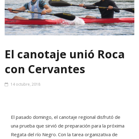
El canotaje unió Roca
con Cervantes
14 octubre, 2018
El pasado domingo, el canotaje regional disfrutó de
una prueba que sirvió de preparación para la próxima
Regata del río Negro. Con la tarea organizativa de