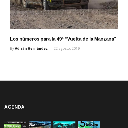
Los números para la 49º “Vuelta de la Manzana”
By
Adrián Hernández
22 agosto, 2019
AGENDA