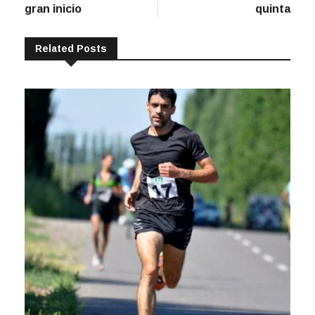
Related Posts