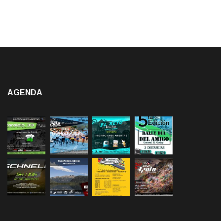
AGENDA