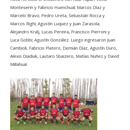
Monteserin y Fabricio Huenchual; Marcos Díaz y
Marcelo Bravo; Pedro Ureta, Sebastián Rocca y
Marcos Righi; Agustín Luquez y Juan Zarasola;
Alejandro Kralj, Lucas Pereira, Francisco Pierroni y
Luca Gobbi; Agustín González. Luego ingresaron Juan
Cambioli, Fabricio Platero, Demián Díaz, Agustín Duro,
Alexis Diadiuk, Lautaro Sbaizero, Matías Nuñez y David
Millahual.