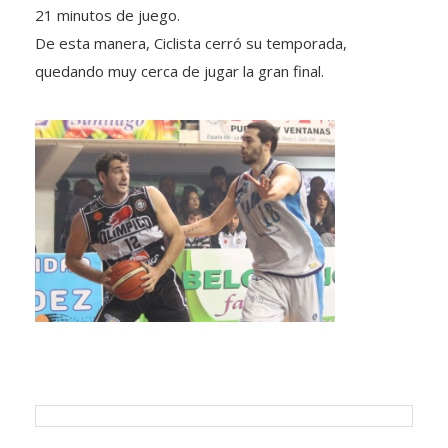
21 minutos de juego.
De esta manera, Ciclista cerró su temporada,
quedando muy cerca de jugar la gran final.