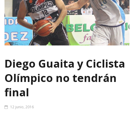
Diego Guaita y Ciclista
Olímpico no tendrán
final
12 junio, 2016