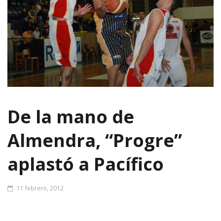
De la mano de
Almendra, “Progre”
aplastó a Pacífico
11 febrero, 2012