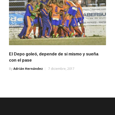
El Depo goleó, depende de sí mismo y sueña
con el pase
By
Adrián Hernández
7 diciembre, 2017