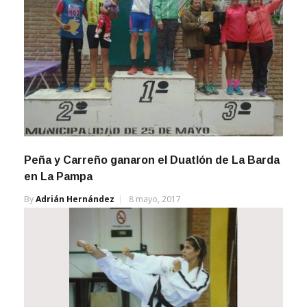
Peña y Carreño ganaron el Duatlón de La Barda
en La Pampa
By
Adrián Hernández
8 mayo, 2017