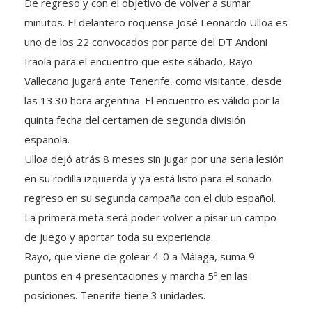
De regreso y con el objetivo de volver a sumar
minutos. El delantero roquense José Leonardo Ulloa es
uno de los 22 convocados por parte del DT Andoni
Iraola para el encuentro que este sábado, Rayo
Vallecano jugará ante Tenerife, como visitante, desde
las 13.30 hora argentina. El encuentro es válido por la
quinta fecha del certamen de segunda división
española.
Ulloa dejó atrás 8 meses sin jugar por una seria lesión
en su rodilla izquierda y ya está listo para el soñado
regreso en su segunda campaña con el club español.
La primera meta será poder volver a pisar un campo
de juego y aportar toda su experiencia.
Rayo, que viene de golear 4-0 a Málaga, suma 9
puntos en 4 presentaciones y marcha 5º en las
posiciones. Tenerife tiene 3 unidades.