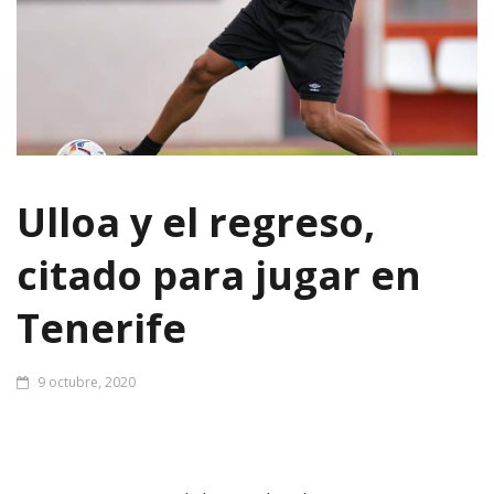
Ulloa y el regreso,
citado para jugar en
Tenerife
9 octubre, 2020