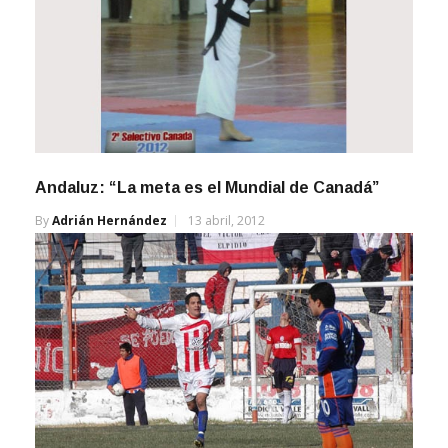
Andaluz: “La meta es el Mundial de Canadá”
By
Adrián Hernández
13 abril, 2012