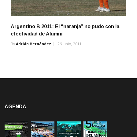
Argentino B 2011: El “naranja” no pudo con la
efectividad de Alumni
By
Adrián Hernández
26 junio, 2011
AGENDA