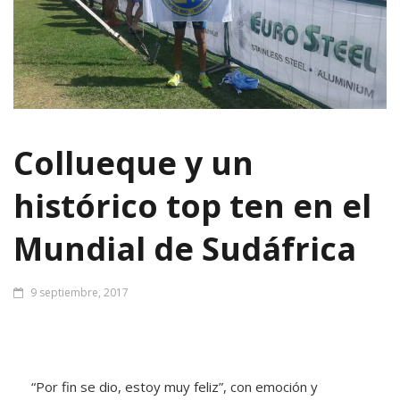
Collueque y un
histórico top ten en el
Mundial de Sudáfrica
9 septiembre, 2017
“Por fin se dio, estoy muy feliz”, con emoción y