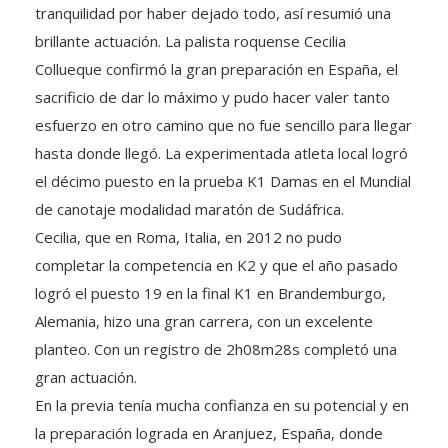
tranquilidad por haber dejado todo, así resumió una
brillante actuación. La palista roquense Cecilia
Collueque confirmó la gran preparación en España, el
sacrificio de dar lo máximo y pudo hacer valer tanto
esfuerzo en otro camino que no fue sencillo para llegar
hasta donde llegó. La experimentada atleta local logró
el décimo puesto en la prueba K1 Damas en el Mundial
de canotaje modalidad maratón de Sudáfrica.
Cecilia, que en Roma, Italia, en 2012 no pudo
completar la competencia en K2 y que el año pasado
logró el puesto 19 en la final K1 en Brandemburgo,
Alemania, hizo una gran carrera, con un excelente
planteo. Con un registro de 2h08m28s completó una
gran actuación.
En la previa tenía mucha confianza en su potencial y en
la preparación lograda en Aranjuez, España, donde