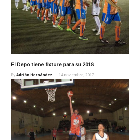
El Depo tiene fixture para su 2018
By
Adrián Hernández
14 noviembre, 2017