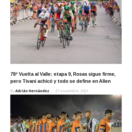
78º Vuelta al Valle: etapa 9, Rosas sigue firme,
pero Tivani achicó y todo se define en Allen
By
Adrián Hernández
27 noviembre, 2021