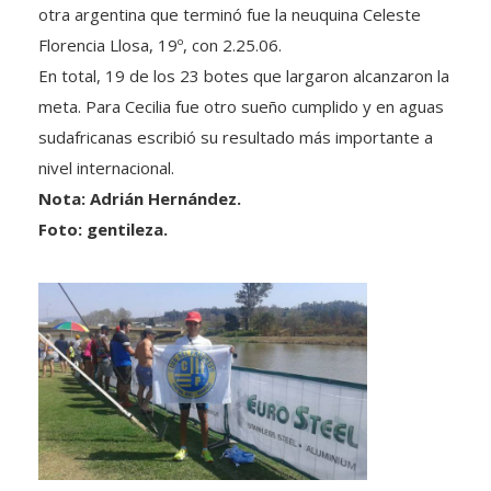
otra argentina que terminó fue la neuquina Celeste
Florencia Llosa, 19º, con 2.25.06.
En total, 19 de los 23 botes que largaron alcanzaron la
meta. Para Cecilia fue otro sueño cumplido y en aguas
sudafricanas escribió su resultado más importante a
nivel internacional.
Nota: Adrián Hernández.
Foto: gentileza.