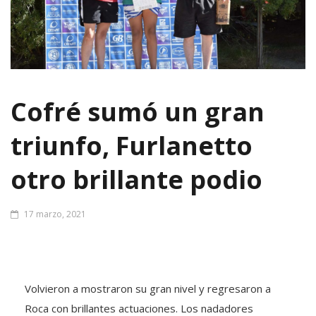
Cofré sumó un gran
triunfo, Furlanetto
otro brillante podio
17 marzo, 2021
Volvieron a mostraron su gran nivel y regresaron a
Roca con brillantes actuaciones. Los nadadores