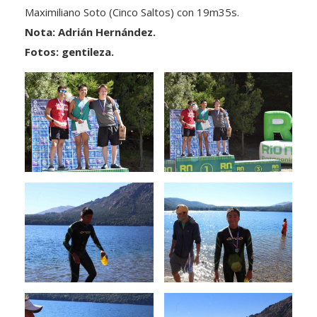
Maximiliano Soto (Cinco Saltos) con 19m35s.
Nota: Adrián Hernández.
Fotos: gentileza.