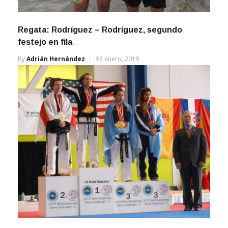
Regata: Rodríguez – Rodríguez, segundo
festejo en fila
By
Adrián Hernández
13 enero, 2019