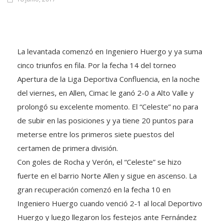
La levantada comenzó en Ingeniero Huergo y ya suma
cinco triunfos en fila. Por la fecha 14 del torneo
Apertura de la Liga Deportiva Confluencia, en la noche
del viernes, en Allen, Cimac le ganó 2-0 a Alto Valle y
prolongó su excelente momento. El “Celeste” no para
de subir en las posiciones y ya tiene 20 puntos para
meterse entre los primeros siete puestos del
certamen de primera división.
Con goles de Rocha y Verón, el “Celeste” se hizo
fuerte en el barrio Norte Allen y sigue en ascenso. La
gran recuperación comenzó en la fecha 10 en
Ingeniero Huergo cuando venció 2-1 al local Deportivo
Huergo y luego llegaron los festejos ante Fernández