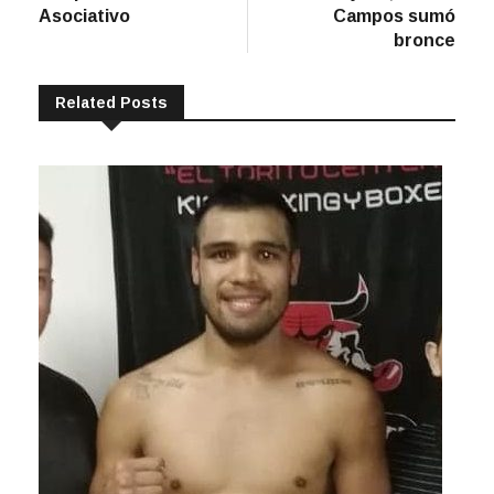
Asociativo
Campos sumó
bronce
Related Posts