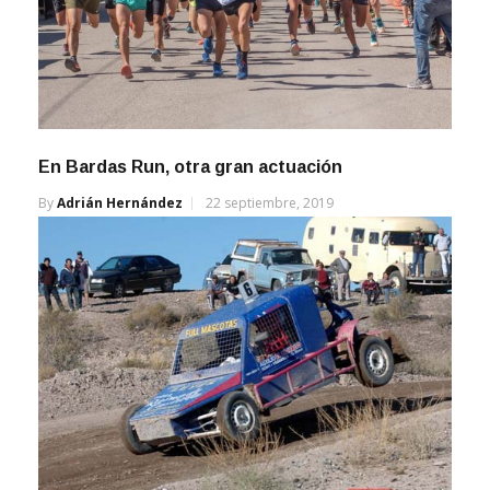
En Bardas Run, otra gran actuación
By
Adrián Hernández
22 septiembre, 2019