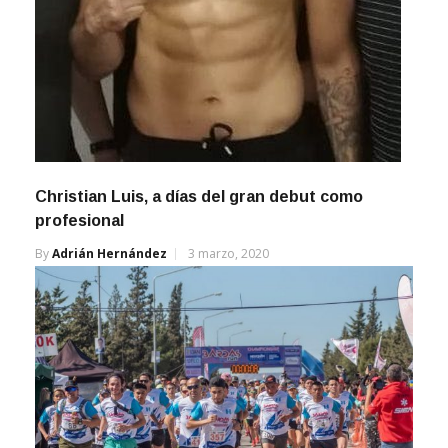
Christian Luis, a días del gran debut como
profesional
By
Adrián Hernández
3 marzo, 2020