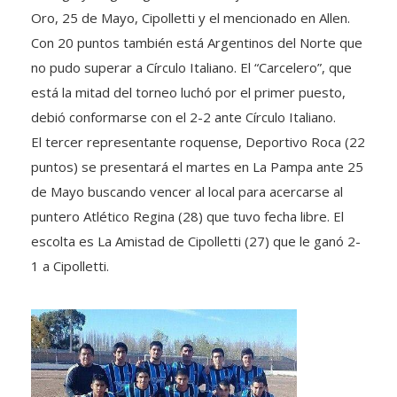
Oro, 25 de Mayo, Cipolletti y el mencionado en Allen.
Con 20 puntos también está Argentinos del Norte que
no pudo superar a Círculo Italiano. El “Carcelero”, que
está la mitad del torneo luchó por el primer puesto,
debió conformarse con el 2-2 ante Círculo Italiano.
El tercer representante roquense, Deportivo Roca (22
puntos) se presentará el martes en La Pampa ante 25
de Mayo buscando vencer al local para acercarse al
puntero Atlético Regina (28) que tuvo fecha libre. El
escolta es La Amistad de Cipolletti (27) que le ganó 2-
1 a Cipolletti.