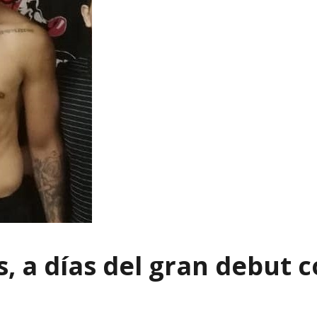
s, a días del gran debut