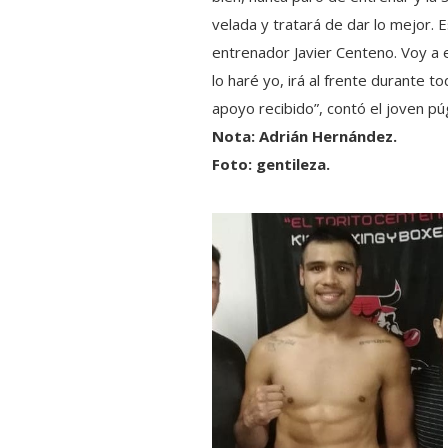
velada y tratará de dar lo mejor. 
entrenador Javier Centeno. Voy a 
lo haré yo, irá al frente durante 
apoyo recibido”, contó el joven pú
Nota: Adrián Hernández.
Foto: gentileza.