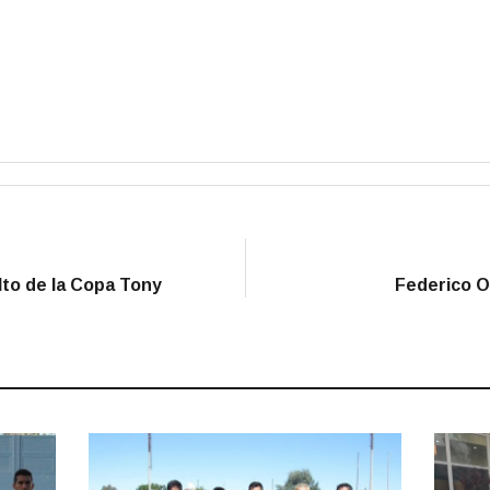
alto de la Copa Tony
Federico O