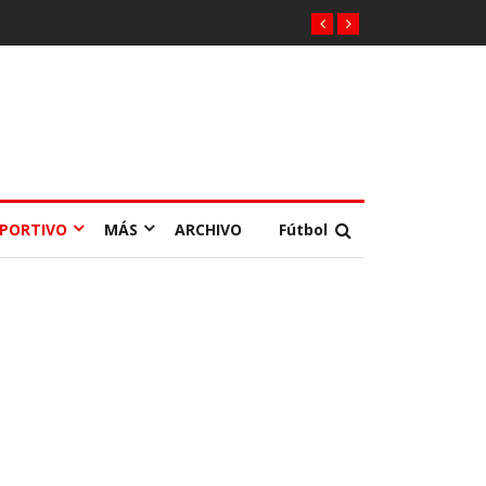
EPORTIVO
MÁS
ARCHIVO
Fútbol