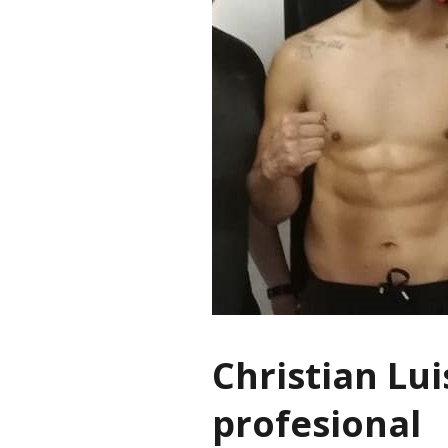
Christian Lui
profesional