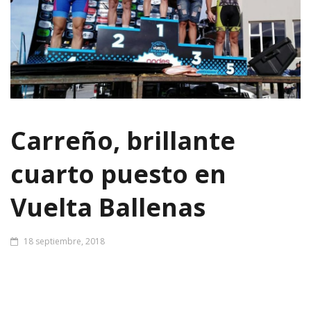
Carreño, brillante
cuarto puesto en
Vuelta Ballenas
18 septiembre, 2018