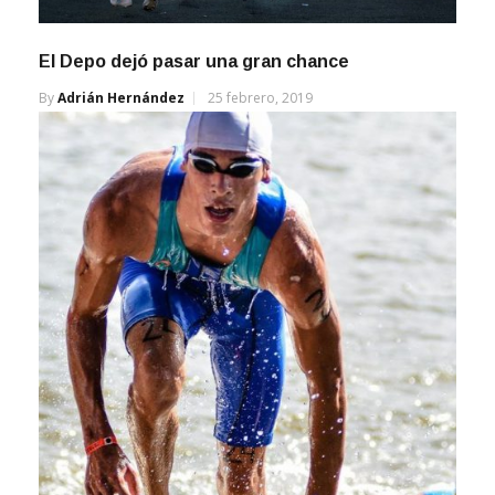
El Depo dejó pasar una gran chance
By
Adrián Hernández
25 febrero, 2019