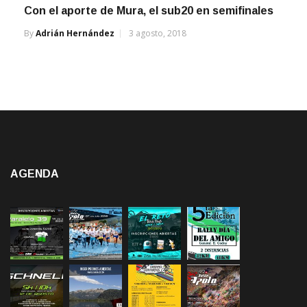
Con el aporte de Mura, el sub20 en semifinales
By
Adrián Hernández
3 agosto, 2018
AGENDA