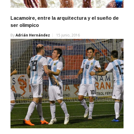
Lacamoire, entre la arquitectura y el sueño de
ser olímpico
By
Adrián Hernández
15 junio, 2016