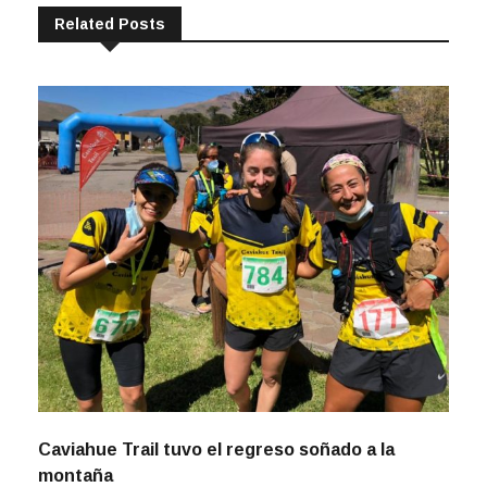
Related Posts
Caviahue Trail tuvo el regreso soñado a la
montaña