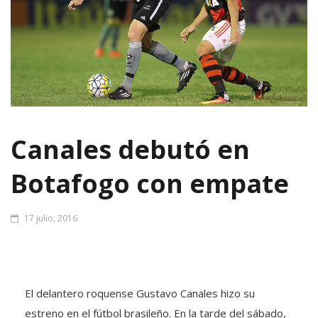
Canales debutó en
Botafogo con empate
17 julio, 2016
El delantero roquense Gustavo Canales hizo su
estreno en el fútbol brasileño. En la tarde del sábado,