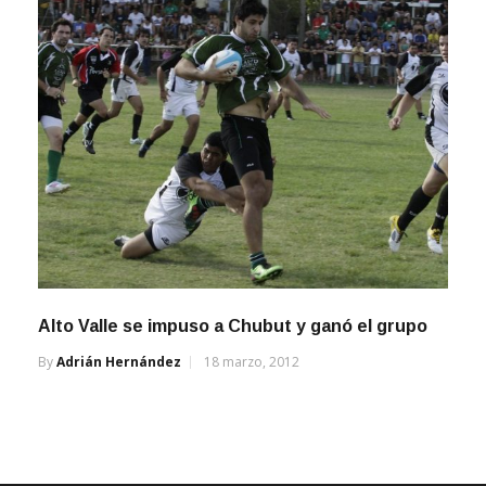
Alto Valle se impuso a Chubut y ganó el grupo
By
Adrián Hernández
18 marzo, 2012