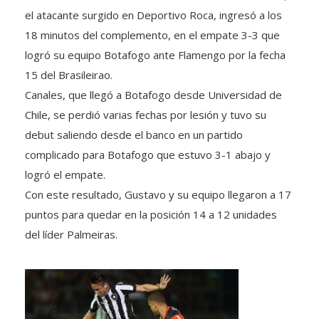
el atacante surgido en Deportivo Roca, ingresó a los
18 minutos del complemento, en el empate 3-3 que
logró su equipo Botafogo ante Flamengo por la fecha
15 del Brasileirao.
Canales, que llegó a Botafogo desde Universidad de
Chile, se perdió varias fechas por lesión y tuvo su
debut saliendo desde el banco en un partido
complicado para Botafogo que estuvo 3-1 abajo y
logró el empate.
Con este resultado, Gustavo y su equipo llegaron a 17
puntos para quedar en la posición 14 a 12 unidades
del líder Palmeiras.