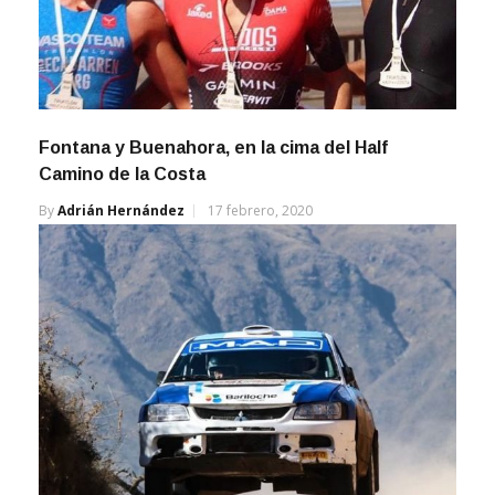
Fontana y Buenahora, en la cima del Half
Camino de la Costa
By
Adrián Hernández
17 febrero, 2020