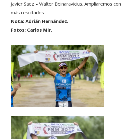
más resultados.
Nota: Adrián Hernández.
Fotos: Carlos Mir.