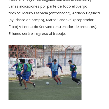
varias indicaciones por parte de todo el cuerpo
técnico: Mauro Laspada (entrenador), Adriano Pagliacci
(ayudante de campo), Marco Sandoval (preparador
físico) y Leonardo Serrano (entrenador de arqueros).
El lunes será el regreso al trabajo.