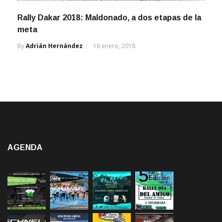
Rally Dakar 2018: Maldonado, a dos etapas de la
meta
By
Adrián Hernández
18 enero, 2018
AGENDA