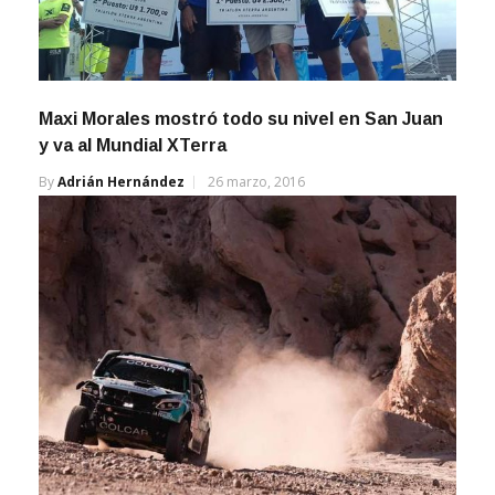
Maxi Morales mostró todo su nivel en San Juan
y va al Mundial XTerra
By
Adrián Hernández
26 marzo, 2016