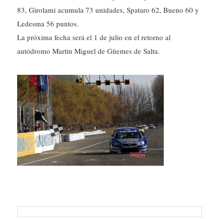
83, Girolami acumula 73 unidades, Spataro 62, Bueno 60 y
Ledesma 56 puntos.
La próxima fecha será el 1 de julio en el retorno al
autódromo Martin Miguel de Güemes de Salta.