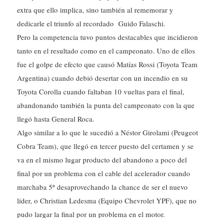
extra que ello implica, sino también al rememorar y
dedicarle el triunfo al recordado Guido Falaschi.
Pero la competencia tuvo puntos destacables que incidieron
tanto en el resultado como en el campeonato. Uno de ellos
fue el golpe de efecto que causó Matías Rossi (Toyota Team
Argentina) cuando debió desertar con un incendio en su
Toyota Corolla cuando faltaban 10 vueltas para el final,
abandonando también la punta del campeonato con la que
llegó hasta General Roca.
Algo similar a lo que le sucedió a Néstor Girolami (Peugeot
Cobra Team), que llegó en tercer puesto del certamen y se
va en el mismo lugar producto del abandono a poco del
final por un problema con el cable del acelerador cuando
marchaba 5º desaprovechando la chance de ser el nuevo
líder, o Christian Ledesma (Equipo Chevrolet YPF), que no
pudo largar la final por un problema en el motor.