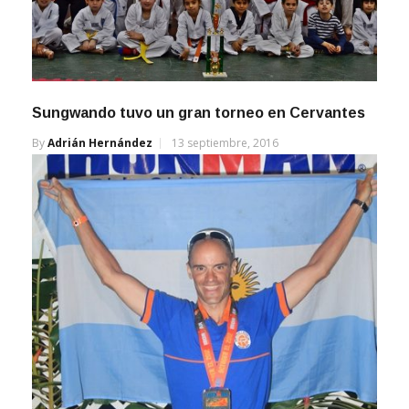
Sungwando tuvo un gran torneo en Cervantes
By
Adrián Hernández
13 septiembre, 2016