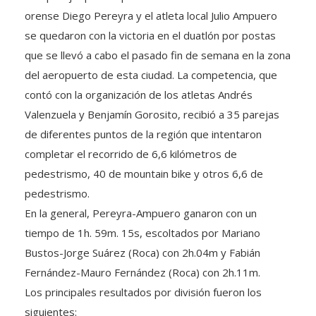
orense Diego Pereyra y el atleta local Julio Ampuero
se quedaron con la victoria en el duatlón por postas
que se llevó a cabo el pasado fin de semana en la zona
del aeropuerto de esta ciudad. La competencia, que
contó con la organización de los atletas Andrés
Valenzuela y Benjamín Gorosito, recibió a 35 parejas
de diferentes puntos de la región que intentaron
completar el recorrido de 6,6 kilómetros de
pedestrismo, 40 de mountain bike y otros 6,6 de
pedestrismo.
En la general, Pereyra-Ampuero ganaron con un
tiempo de 1h. 59m. 15s, escoltados por Mariano
Bustos-Jorge Suárez (Roca) con 2h.04m y Fabián
Fernández-Mauro Fernández (Roca) con 2h.11m.
Los principales resultados por división fueron los
siguientes: