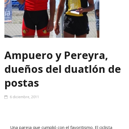
Ampuero y Pereyra,
dueños del duatlón de
postas
6 diciembre, 2011
Una pareja que cumplió con el favoritismo. El ciclista