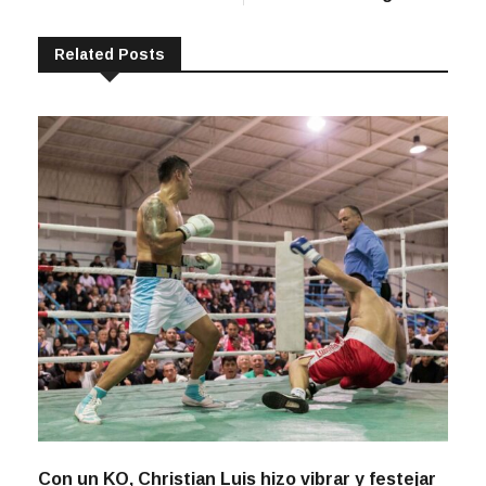
Related Posts
Con un KO, Christian Luis hizo vibrar y festejar