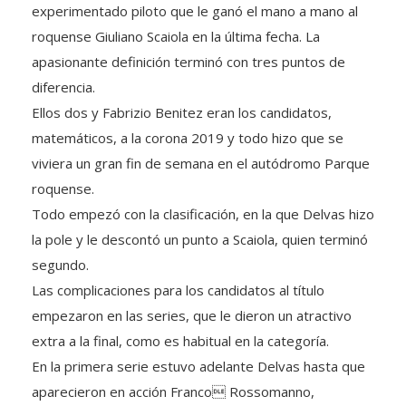
experimentado piloto que le ganó el mano a mano al
roquense Giuliano Scaiola en la última fecha. La
apasionante definición terminó con tres puntos de
diferencia.
Ellos dos y Fabrizio Benitez eran los candidatos,
matemáticos, a la corona 2019 y todo hizo que se
viviera un gran fin de semana en el autódromo Parque
roquense.
Todo empezó con la clasificación, en la que Delvas hizo
la pole y le descontó un punto a Scaiola, quien terminó
segundo.
Las complicaciones para los candidatos al título
empezaron en las series, que le dieron un atractivo
extra a la final, como es habitual en la categoría.
En la primera serie estuvo adelante Delvas hasta que
aparecieron en acción Franco Rossomanno,