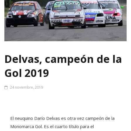
Delvas, campeón de la
Gol 2019
24 noviembre, 2019
El neuquino Darío Delvas es otra vez campeón de la
Monomarca Gol. Es el cuarto título para el