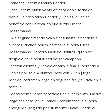
Francisco Lacruz y Mauro Bender.
Ganó Lacruz, quien volvió en esta doble fecha de
cierre. Lo escoltaron Bender y Delvas, quien se
beneficio con un recargo que sufrió Franco
Rossomanno.
En la segunda mandó Scaiola casi hasta la bandera a
cuadros, cuando por milésimas lo superó Lucas
Rossomanno. Tercero Fabrizio Benítez, quien se
despidió de la posibilidad de ser campeón.
Sacaron cuentas y Scaiola encaró la final superando a
Delvas por sólo 4 puntos, pero con 25 en juego. El
líder del certamen largó en segunda fila y su rival en la
tercera.
Todos se movieron apretados en el comienzo. Lacruz
largó adelante, pero Franco Rossomanno lo superó
enseguida, seguido por su mellizo Lucas. Desde el