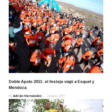
Doble Apolo 2011: el festejo viajó a Esquel y
Mendoza
By
Adrián Hernández
24 julio, 2011