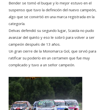
Bender se tomó el buque y lo mejor estuvo en el
suspenso que tuvo la definición del nuevo campeón,
algo que se convirtió en una marca registrada en la
categoría.
Delvas defendió su segundo lugar, Scaiola no pudo
avanzar del quinto y eso le sobró para volver a ser
campeón después de 13 años.
Un gran cierre de la Monomarca Gol, que sirvió para
ratificar su poderío en un certamen que fue muy
complicado y tuvo a un señor campeón.