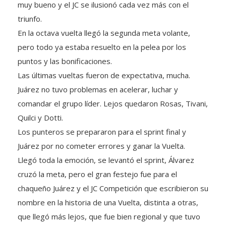
triunfo.
En la octava vuelta llegó la segunda meta volante,
pero todo ya estaba resuelto en la pelea por los
puntos y las bonificaciones.
Las últimas vueltas fueron de expectativa, mucha.
Juárez no tuvo problemas en acelerar, luchar y
comandar el grupo líder. Lejos quedaron Rosas, Tivani,
Quilci y Dotti.
Los punteros se prepararon para el sprint final y
Juárez por no cometer errores y ganar la Vuelta.
Llegó toda la emoción, se levantó el sprint, Álvarez
cruzó la meta, pero el gran festejo fue para el
chaqueño Juárez y el JC Competición que escribieron su
nombre en la historia de una Vuelta, distinta a otras,
que llegó más lejos, que fue bien regional y que tuvo
grandes emociones.