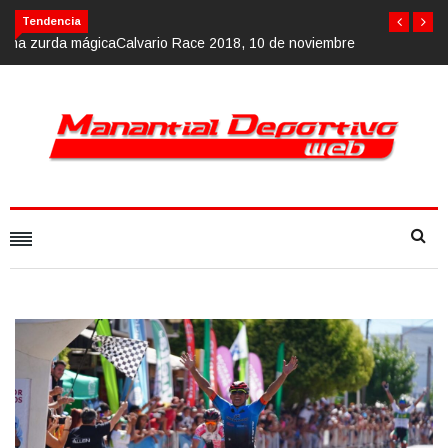
Calvario Race 2018, 10 de noviembre
Tendencia