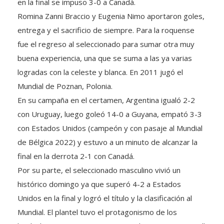
en la final se impuso 3-0 a Canadá.
Romina Zanni Braccio y Eugenia Nimo aportaron goles,
entrega y el sacrificio de siempre. Para la roquense
fue el regreso al seleccionado para sumar otra muy
buena experiencia, una que se suma a las ya varias
logradas con la celeste y blanca. En 2011 jugó el
Mundial de Poznan, Polonia.
En su campaña en el certamen, Argentina igualó 2-2
con Uruguay, luego goleó 14-0 a Guyana, empató 3-3
con Estados Unidos (campeón y con pasaje al Mundial
de Bélgica 2022) y estuvo a un minuto de alcanzar la
final en la derrota 2-1 con Canadá.
Por su parte, el seleccionado masculino vivió un
histórico domingo ya que superó 4-2 a Estados
Unidos en la final y logró el título y la clasificación al
Mundial. El plantel tuvo el protagonismo de los