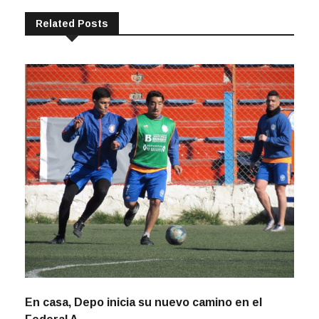
Related Posts
En casa, Depo inicia su nuevo camino en el