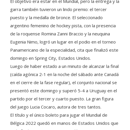
El objetivo era estar en el Mundial, pero la entrega y la
garra también tuvieron un lindo premio: el tercer
puesto y la medalla de bronce. El seleccionado
argentino femenino de hockey pista, con la presencia
de la roquense Romina Zanni Braccio y la neuquina
Eugenia Nimo, logró un lugar en el podio en el torneo
Panamericano de la especialidad, cita que finalizó este
domingo en Spring City, Estados Unidos.
Luego de haber estado a un minuto de alcanzar la final
(caída agónica 2-1 en la noche del sábado ante Canadá
en el cierre de la fase regular), el conjunto nacional se
presentó este domingo y superó 5-4 a Uruguay en el
partido por el tercer y cuarto puesto. La gran figura
del juego Lucia Cocaro, autora de tres tantos.
El título y el único boleto para jugar el Mundial de
Bélgica 2022 quedó en manos de Estados Unidos que