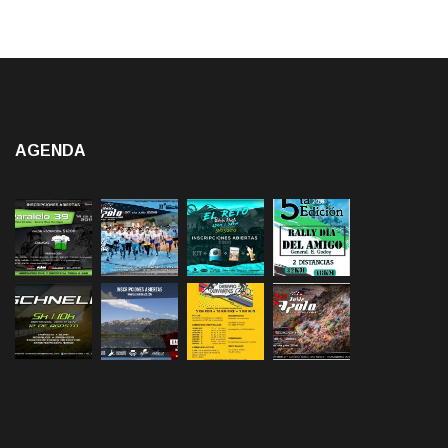
AGENDA