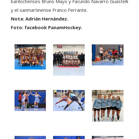
barilochenses Bruno Mayo y Facundo Navarro Guastelli
y el sanmartinense Franco Ferrante.
Nota: Adrián Hernández.
Foto: facebook PanamHockey.