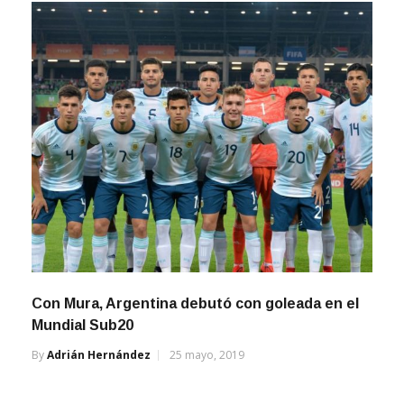
Con Mura, Argentina debutó con goleada en el
Mundial Sub20
By
Adrián Hernández
25 mayo, 2019