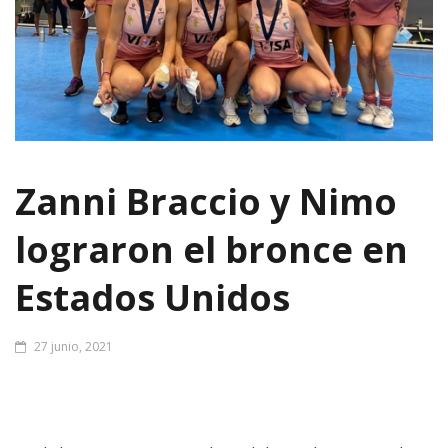
Zanni Braccio y Nimo
lograron el bronce en
Estados Unidos
27 junio, 2021