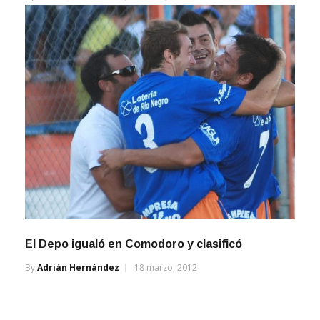
El Depo igualó en Comodoro y clasificó
By
Adrián Hernández
18 marzo, 2012