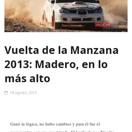
Vuelta de la Manzana
2013: Madero, en lo
más alto
18 agosto, 2013
Ganó la lógica, no hubo cambios y para él fue el