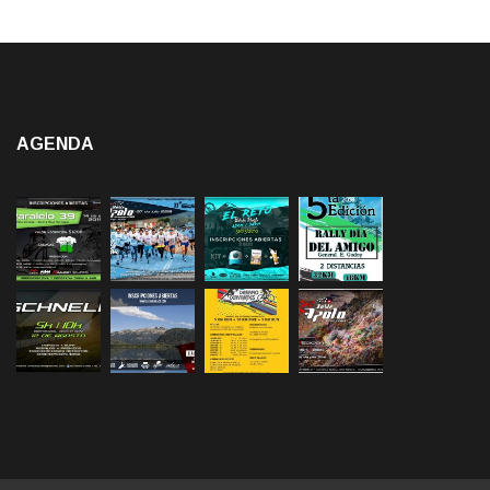
AGENDA