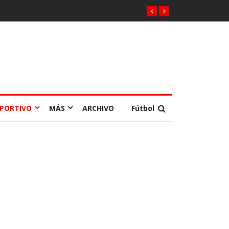
EPORTIVO
MÁS
ARCHIVO
Fútbol