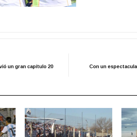
vió un gran capítulo 20
Con un espectacular