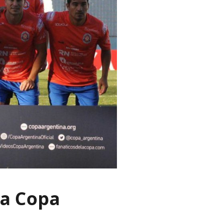
la Copa