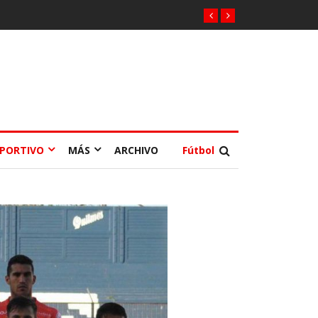
EPORTIVO
MÁS
ARCHIVO
Fútbol