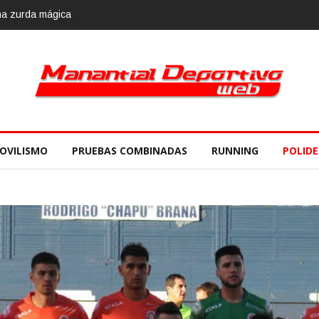
e
OVILISMO
PRUEBAS COMBINADAS
RUNNING
POLID