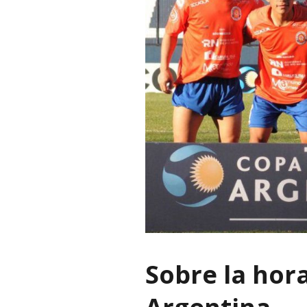
Sobre la hora