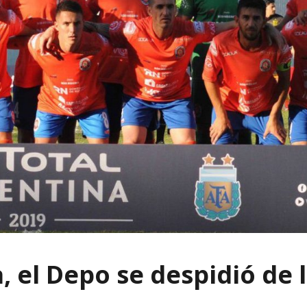
, el Depo se despidió de 