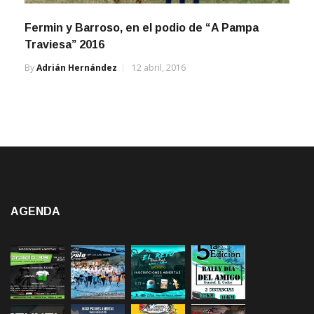
Fermin y Barroso, en el podio de “A Pampa
Traviesa” 2016
By
Adrián Hernández
12 abril, 2016
AGENDA