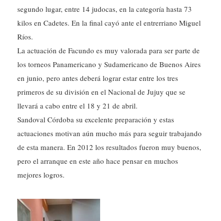
segundo lugar, entre 14 judocas, en la categoría hasta 73
kilos en Cadetes. En la final cayó ante el entrerriano Miguel
Ríos.
La actuación de Facundo es muy valorada para ser parte de
los torneos Panamericano y Sudamericano de Buenos Aires
en junio, pero antes deberá lograr estar entre los tres
primeros de su división en el Nacional de Jujuy que se
llevará a cabo entre el 18 y 21 de abril.
Sandoval Córdoba su excelente preparación y estas
actuaciones motivan aún mucho más para seguir trabajando
de esta manera. En 2012 los resultados fueron muy buenos,
pero el arranque en este año hace pensar en muchos
mejores logros.