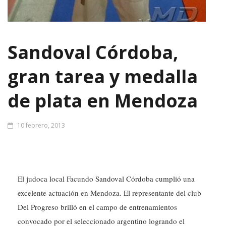
Sandoval Córdoba,
gran tarea y medalla
de plata en Mendoza
10 febrero, 2013
El judoca local Facundo Sandoval Córdoba cumplió una
excelente actuación en Mendoza. El representante del club
Del Progreso brilló en el campo de entrenamientos
convocado por el seleccionado argentino logrando el