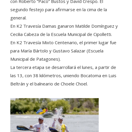
con Roberto “Paco” Bustos y David Crespo. El
segundo festejo para afirmarse en la cima de la
general.
En K2 Travesía Damas ganaron Matilde Domínguez y
Cecilia Cabeza de la Escuela Municipal de Cipolletti.
En K2 Travesía Mixto Centenario, el primer lugar fue
para María Bártolo y Gustavo Salazar (Escuela
Municipal de Patagones).
La tercera etapa se desarrollará el lunes, a partir de
las 13, con 38 kilómetros, uniendo Bocatoma en Luis
Beltrán y el balneario de Choele Choel.