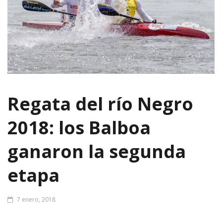
Regata del río Negro
2018: los Balboa
ganaron la segunda
etapa
7 enero, 2018