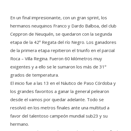
En un final impresionante, con un gran sprint, los
hermanos neuquinos Franco y Dardo Balboa, del club
Ceppron de Neuquén, se quedaron con la segunda
etapa de la 42º Regata del río Negro. Los ganadores
de la primera etapa repitieron el triunfo en el parcial
Roca – Villa Regina. Fueron 60 kilómetros muy
exigentes y a ello se le sumaron los más de 31º
grados de temperatura.
El inicio fue a las 13 en el Náutico de Paso Córdoba y
los grandes favoritos a ganar la general pelearon
desde el vamos por quedar adelante. Todo se
resolvió en los metros finales ante una multitud a
favor del talentoso campeón mundial sub23 y su
hermano.