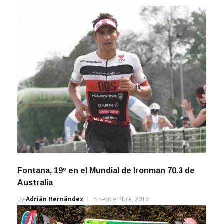
Fontana, 19º en el Mundial de Ironman 70.3 de
Australia
By
Adrián Hernández
5 septiembre, 2016