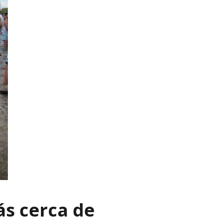
ás cerca de