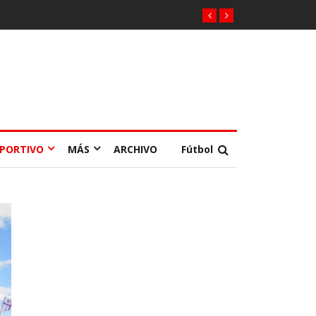
EPORTIVO
MÁS
ARCHIVO
Fútbol