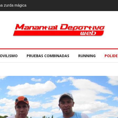
mbre
OVILISMO
PRUEBAS COMBINADAS
RUNNING
POLID