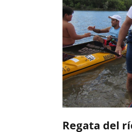
Regata del r