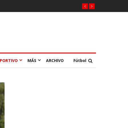
EPORTIVO
MÁS
ARCHIVO
Fútbol