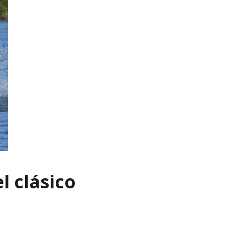
l clásico