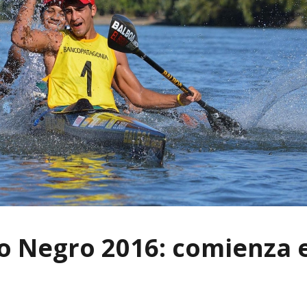
o Negro 2016: comienza e