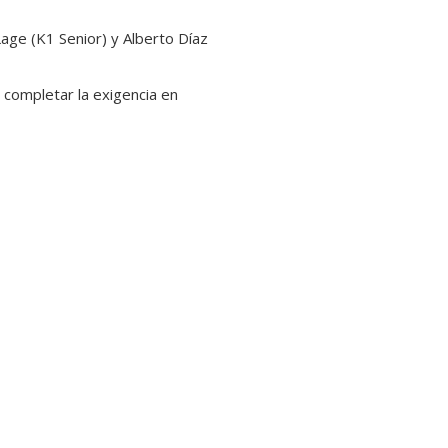
age (K1 Senior) y Alberto Díaz
 completar la exigencia en