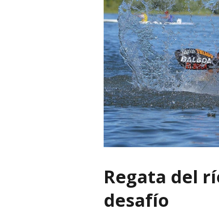
Regata del rí
desafío