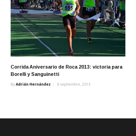
Corrida Aniversario de Roca 2013: victoria para
Borelli y Sanguinetti
By
Adrián Hernández
8 septiembre, 2013