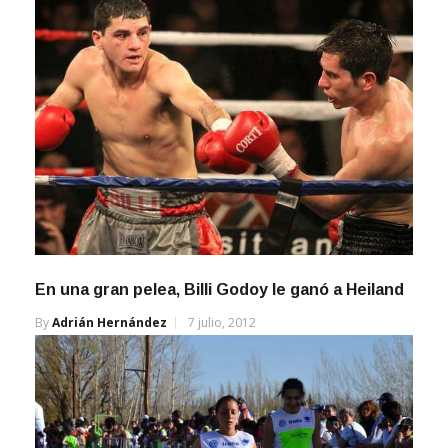
En una gran pelea, Billi Godoy le ganó a Heiland
By
Adrián Hernández
7 julio, 2012