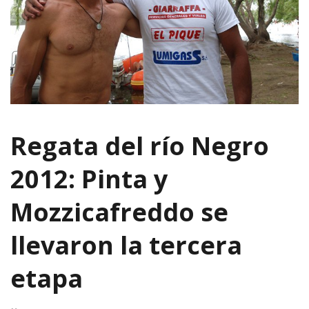
Regata del río Negro
2012: Pinta y
Mozzicafreddo se
llevaron la tercera
etapa
9 enero, 2012