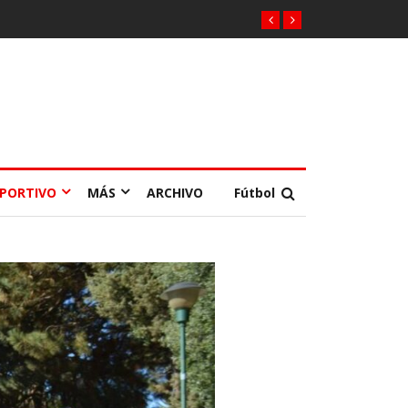
EPORTIVO
MÁS
ARCHIVO
Fútbol