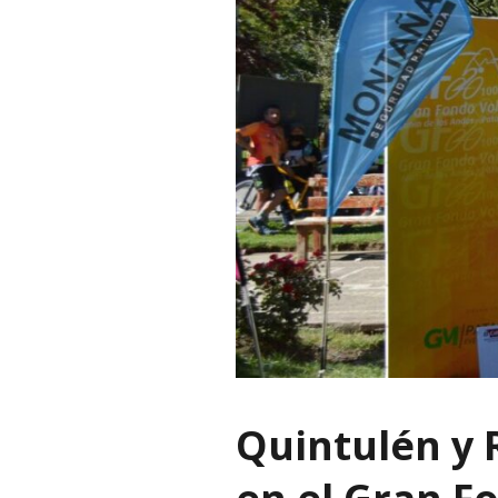
Quintulén y