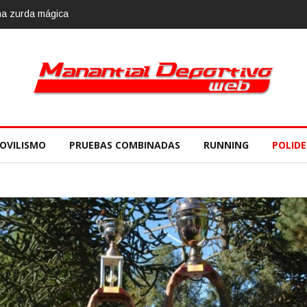
OVILISMO
PRUEBAS COMBINADAS
RUNNING
POLID