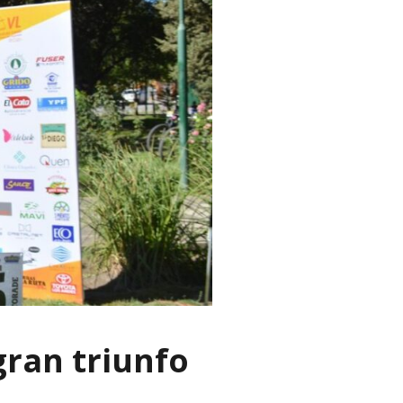
ran triunfo