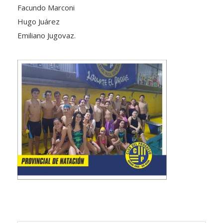
Facundo Marconi
Hugo Juárez
Emiliano Jugovaz.