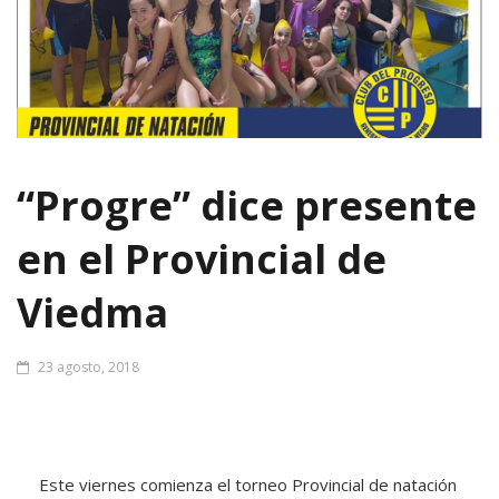
“Progre” dice presente
en el Provincial de
Viedma
23 agosto, 2018
Este viernes comienza el torneo Provincial de natación