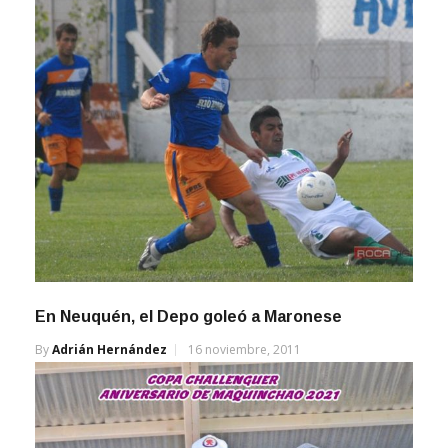
En Neuquén, el Depo goleó a Maronese
By
Adrián Hernández
16 noviembre, 2011