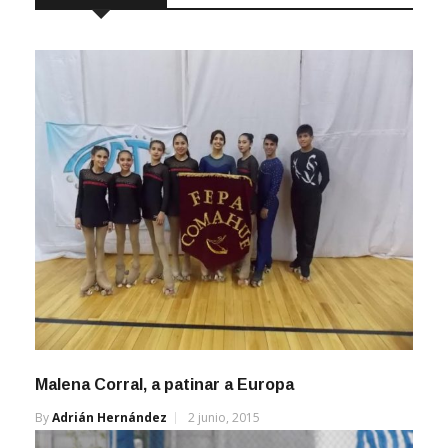
Malena Corral, a patinar a Europa
By
Adrián Hernández
2 junio, 2015