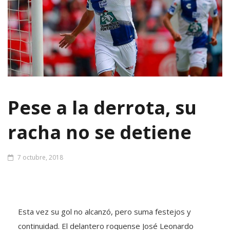
Pese a la derrota, su
racha no se detiene
7 octubre, 2018
Esta vez su gol no alcanzó, pero suma festejos y
continuidad. El delantero roquense José Leonardo