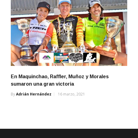
En Maquinchao, Raffler, Muñoz y Morales
sumaron una gran victoria
By
Adrián Hernández
16 marzo, 2021