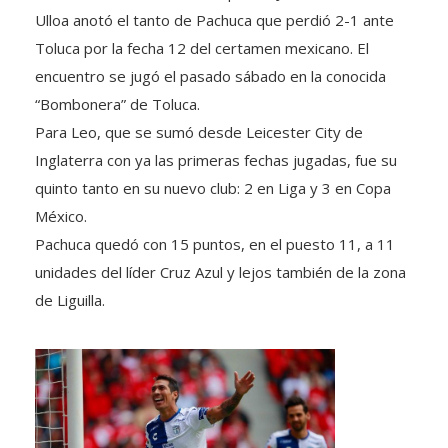
Ulloa anotó el tanto de Pachuca que perdió 2-1 ante
Toluca por la fecha 12 del certamen mexicano. El
encuentro se jugó el pasado sábado en la conocida
“Bombonera” de Toluca.
Para Leo, que se sumó desde Leicester City de
Inglaterra con ya las primeras fechas jugadas, fue su
quinto tanto en su nuevo club: 2 en Liga y 3 en Copa
México.
Pachuca quedó con 15 puntos, en el puesto 11, a 11
unidades del líder Cruz Azul y lejos también de la zona
de Liguilla.