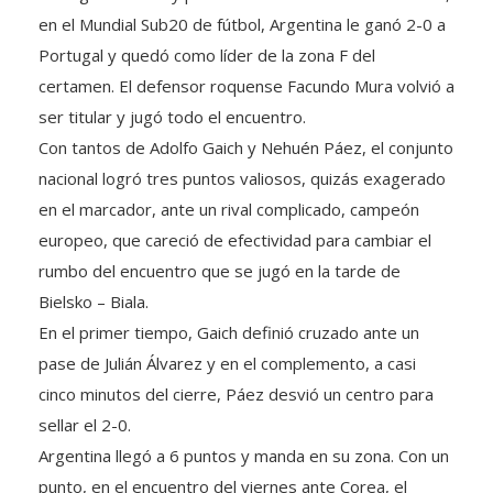
en el Mundial Sub20 de fútbol, Argentina le ganó 2-0 a
Portugal y quedó como líder de la zona F del
certamen. El defensor roquense Facundo Mura volvió a
ser titular y jugó todo el encuentro.
Con tantos de Adolfo Gaich y Nehuén Páez, el conjunto
nacional logró tres puntos valiosos, quizás
exagerado
en el marcador, ante un rival complicado, campeón
europeo, que careció de efectividad para cambiar el
rumbo del encuentro que se jugó en la tarde de
Bielsko – Biala.
En el primer tiempo, Gaich definió cruzado ante un
pase de Julián Álvarez y en el complemento, a casi
cinco minutos del cierre, Páez desvió un centro para
sellar el 2-0.
Argentina llegó a 6 puntos y manda en su zona. Con un
punto, en el encuentro del viernes ante Corea, el