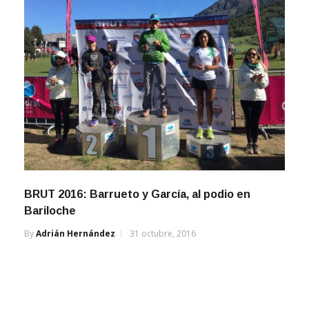
BRUT 2016: Barrueto y García, al podio en
Bariloche
By
Adrián Hernández
31 octubre, 2016