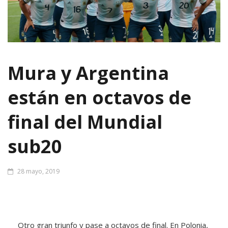
Mura y Argentina
están en octavos de
final del Mundial
sub20
28 mayo, 2019
Otro gran triunfo y pase a octavos de final. En Polonia,