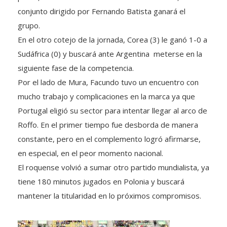
conjunto dirigido por Fernando Batista ganará el
grupo.
En el otro cotejo de la jornada, Corea (3) le ganó 1-0 a
Sudáfrica (0) y buscará ante Argentina meterse en la
siguiente fase de la competencia.
Por el lado de Mura, Facundo tuvo un encuentro con
mucho trabajo y complicaciones en la marca ya que
Portugal eligió su sector para intentar llegar al arco de
Roffo. En el primer tiempo fue desborda de manera
constante, pero en el complemento logró afirmarse,
en especial, en el peor momento nacional.
El roquense volvió a sumar otro partido mundialista, ya
tiene 180 minutos jugados en Polonia y buscará
mantener la titularidad en lo próximos compromisos.