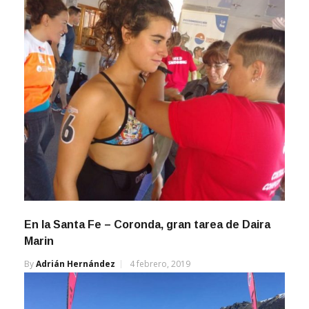
En la Santa Fe – Coronda, gran tarea de Daira
Marin
By
Adrián Hernández
4 febrero, 2019